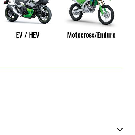
EV / HEV
Motocross/Enduro