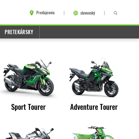
Predajcovia
slovenský
PRETEKÁRSKY
Sport Tourer
Adventure Tourer