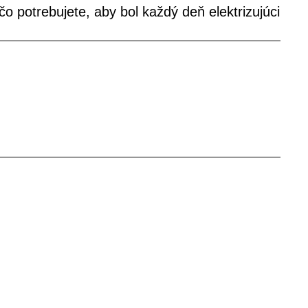
o potrebujete, aby bol každý deň elektrizujúci