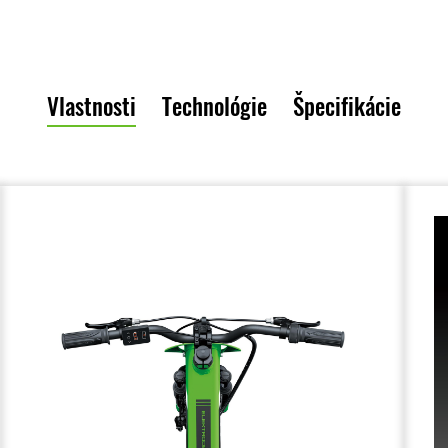
Vlastnosti
Technológie
Špecifikácie