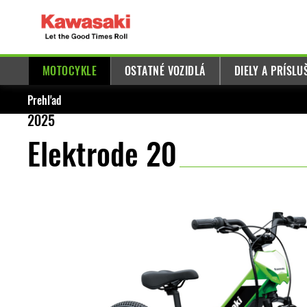
MOTOCYKLE
OSTATNÉ VOZIDLÁ
DIELY A PRÍSL
Prehľad
2025
Elektrode 20