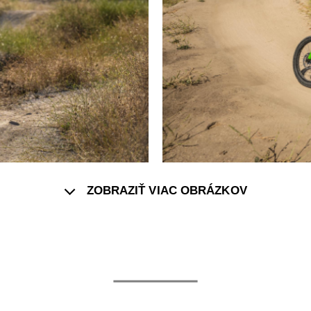
ZOBRAZIŤ VIAC OBRÁZKOV