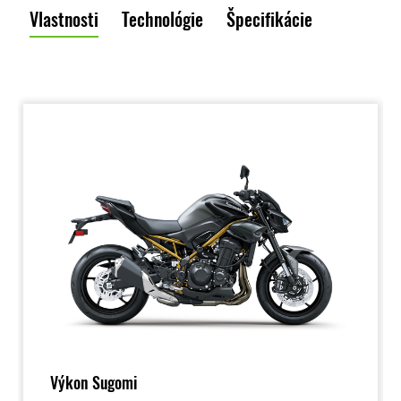
Vlastnosti
Technológie
Špecifikácie
Výkon Sugomi