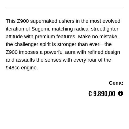
This Z900 supernaked ushers in the most evolved
iteration of Sugomi, matching radical streetfighter
attitude with premium features. Make no mistake,
the challenger spirit is stronger than ever—the
Z900 imposes a powerful aura with refined design
and assaults the senses with every roar of the
948cc engine.
Cena:
€‎ 9.890,00