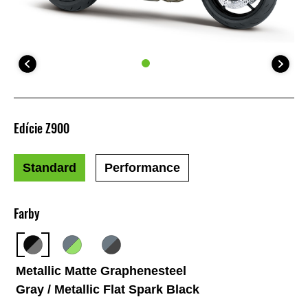
Edície Z900
Standard
Performance
Farby
Metallic Matte Graphenesteel
Gray / Metallic Flat Spark Black