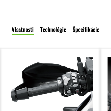
Vlastnosti
Technológie
Špecifikácie