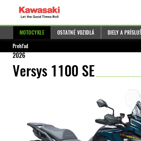
MOTOCYKLE
OSTATNÉ VOZIDLÁ
DIELY A PRÍSL
Prehľad
2026
Versys 1100 SE