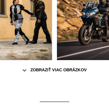
ZOBRAZIŤ VIAC OBRÁZKOV