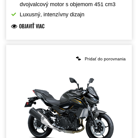
dvojvalcový motor s objemom 451 cm3
Luxusný, intenzívny dizajn
OBJAVIŤ VIAC
Pridať do porovnania