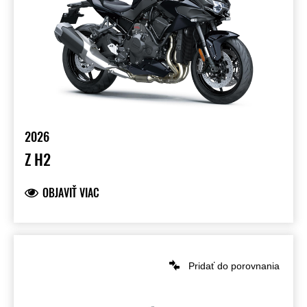
2026
Z H2
OBJAVIŤ VIAC
Pridať do porovnania