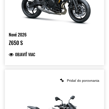
Nové 2026
Z650 S
OBJAVIŤ VIAC
Pridať do porovnania