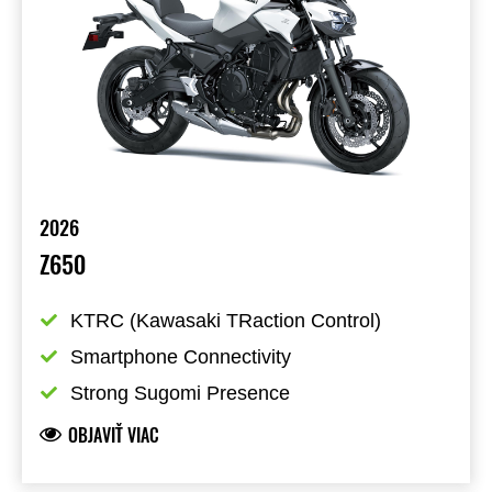
2026
Z650
KTRC (Kawasaki TRaction Control)
Smartphone Connectivity
Strong Sugomi Presence
OBJAVIŤ VIAC