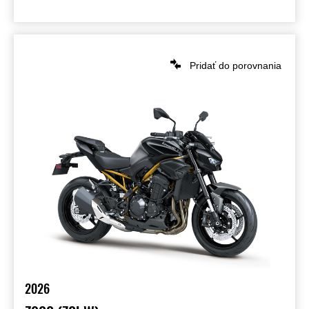
Pridať do porovnania
2026