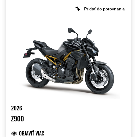
Pridať do porovnania
2026
Z900
OBJAVIŤ VIAC