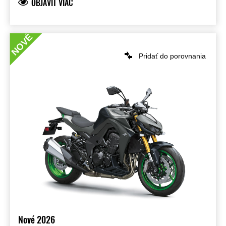
OBJAVIŤ VIAC
NOVÉ
Pridať do porovnania
Nové 2026