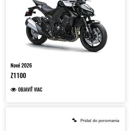
Nové 2026
Z1100
OBJAVIŤ VIAC
Pridať do porovnania