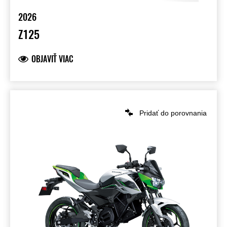
2026
Z125
OBJAVIŤ VIAC
Pridať do porovnania