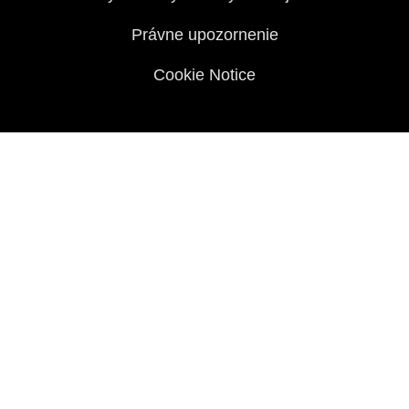
Právne upozornenie
Cookie Notice