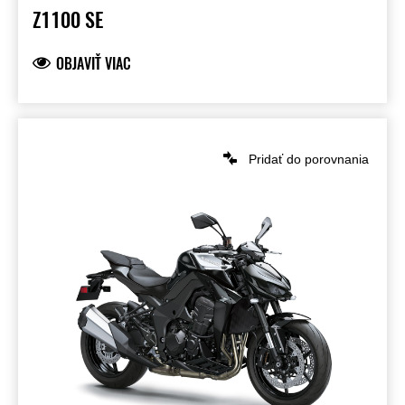
Z1100 SE
OBJAVIŤ VIAC
Pridať do porovnania