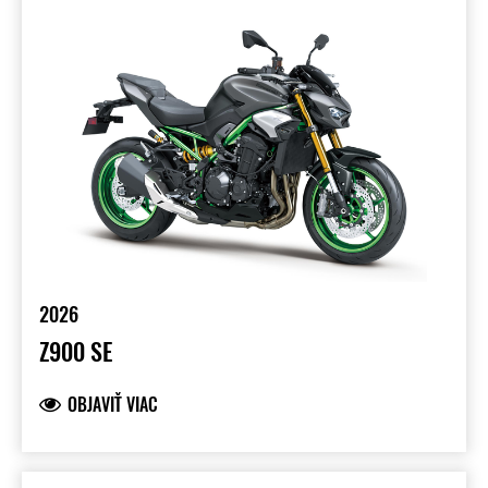
2026
Z900 SE
OBJAVIŤ VIAC