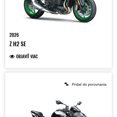
2026
Z H2 SE
OBJAVIŤ VIAC
Pridať do porovnania