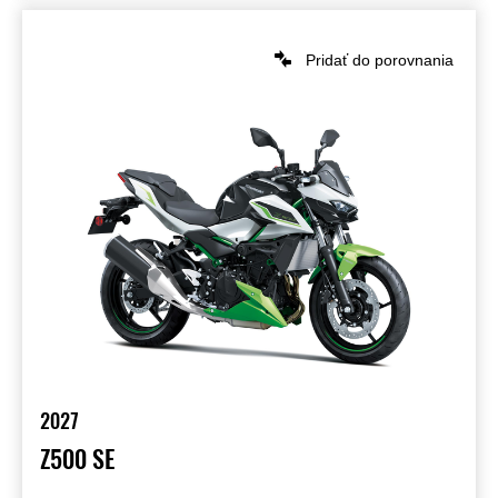
Pridať do porovnania
2027
Z500 SE