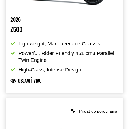
2026
Z500
Lightweight, Maneuverable Chassis
Powerful, Rider-Friendly 451 cm3 Parallel-
Twin Engine
High-Class, Intense Design
OBJAVIŤ VIAC
Pridať do porovnania