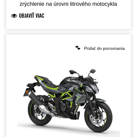
zrýchlenie na úrovni litrového motocykla
OBJAVIŤ VIAC
Pridať do porovnania