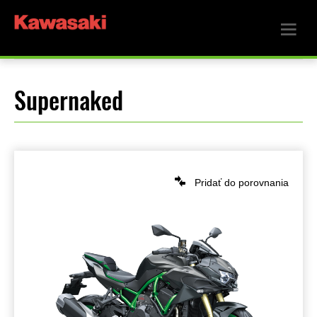
Supernaked
Pridať do porovnania