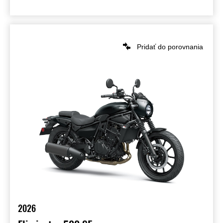
Pridať do porovnania
2026