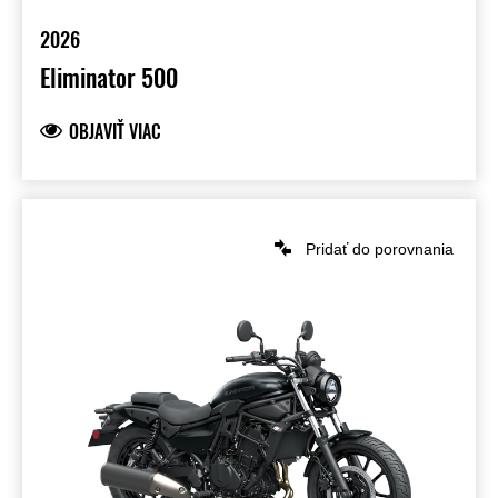
2026
Eliminator 500
OBJAVIŤ VIAC
Pridať do porovnania