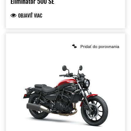
Eliminator 500 SE
OBJAVIŤ VIAC
Pridať do porovnania