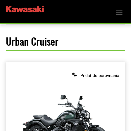
Urban Cruiser
Pridať do porovnania