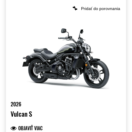
Pridať do porovnania
2026
Vulcan S
OBJAVIŤ VIAC