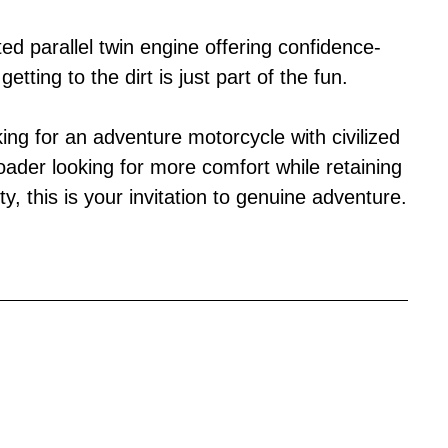
ted parallel twin engine offering confidence-
getting to the dirt is just part of the fun.
ing for an adventure motorcycle with civilized
ader looking for more comfort while retaining
ity, this is your invitation to genuine adventure.