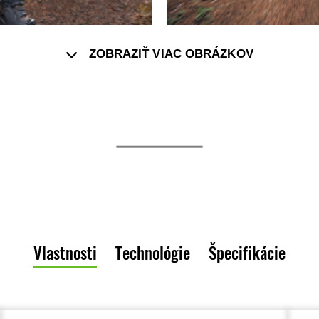
ZOBRAZIŤ VIAC OBRÁZKOV
Vlastnosti
Technológie
Špecifikácie