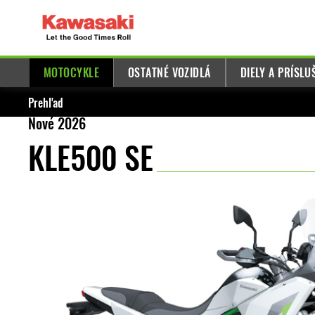
MOTOCYKLE
OSTATNÉ VOZIDLÁ
DIELY A PRÍSL
Prehľad
Nové 2026
KLE500 SE