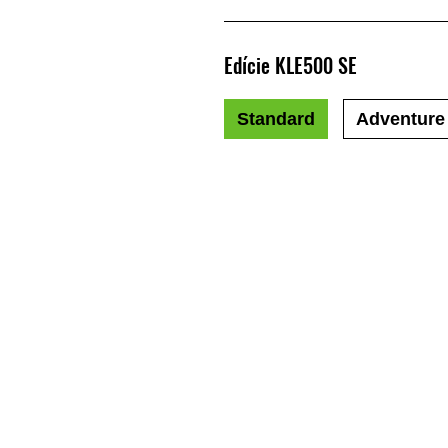
Edície KLE500 SE
Standard
Adventure