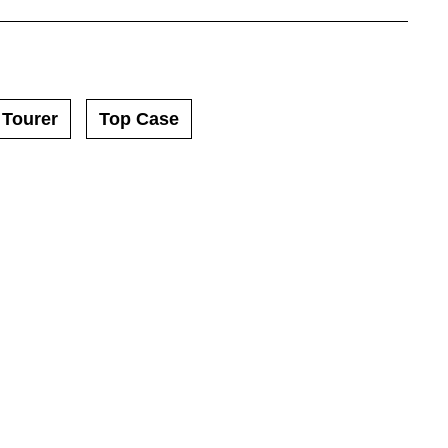
 Tourer
Top Case