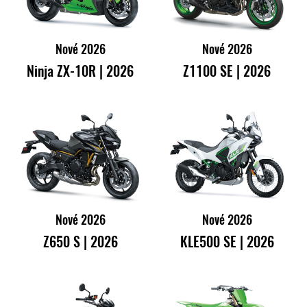
Nové 2026
Nové 2026
Ninja ZX-10R | 2026
Z1100 SE | 2026
Nové 2026
Nové 2026
Z650 S | 2026
KLE500 SE | 2026