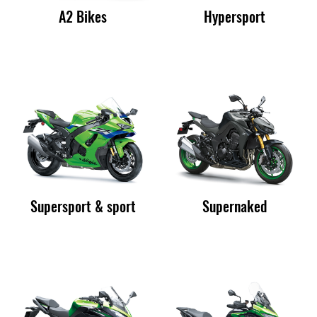
A2 Bikes
Hypersport
Supersport & sport
Supernaked