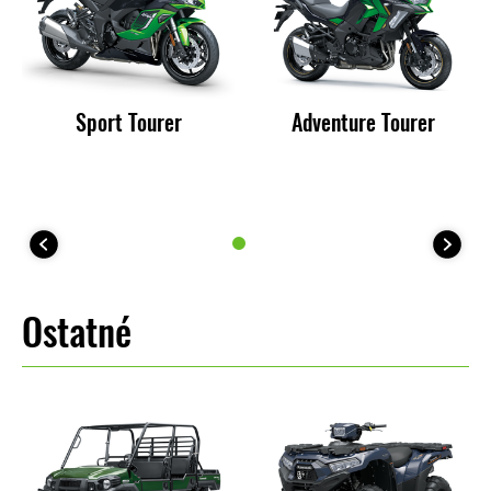
Sport Tourer
Adventure Tourer
Ostatné