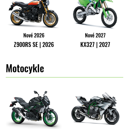
Nové 2026
Nové 2027
Z900RS SE | 2026
KX327 | 2027
Motocykle