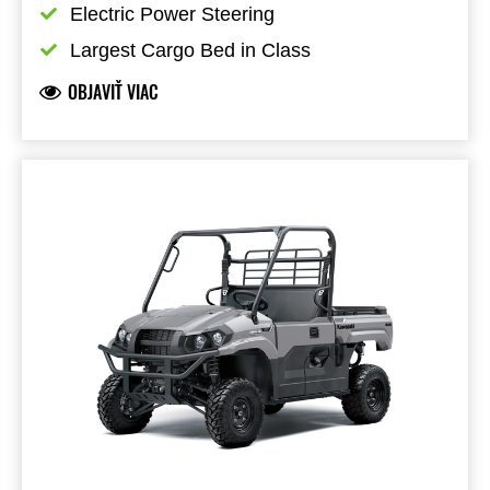
Electric Power Steering
Largest Cargo Bed in Class
OBJAVIŤ VIAC