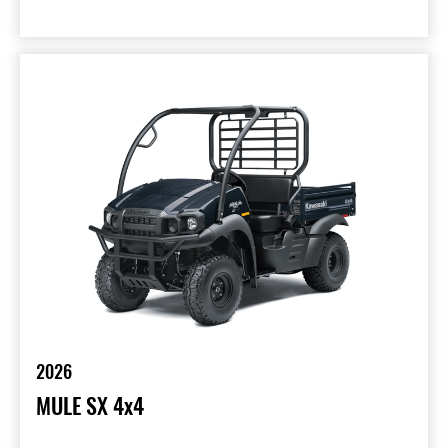
2026
MULE SX 4x4