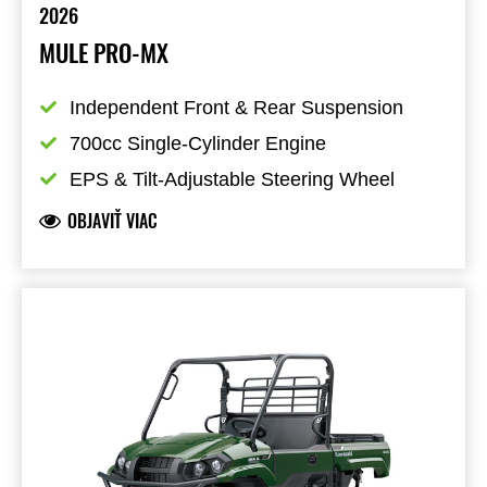
2026
MULE PRO-MX
Independent Front & Rear Suspension
700cc Single-Cylinder Engine
EPS & Tilt-Adjustable Steering Wheel
OBJAVIŤ VIAC