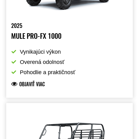
2025
MULE PRO-FX 1000
Vynikajúci výkon
Overená odolnosť
Pohodlie a praktičnosť
OBJAVIŤ VIAC