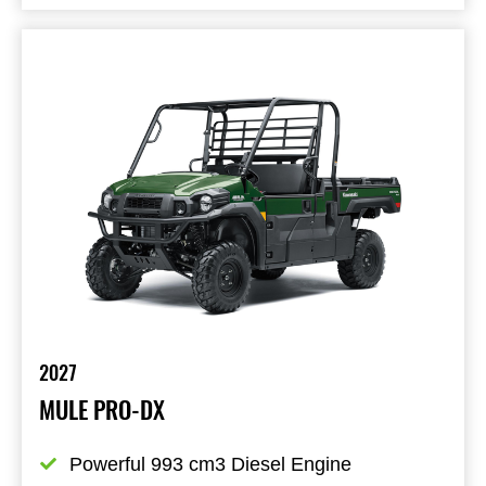
2027
MULE PRO-DX
Powerful 993 cm3 Diesel Engine