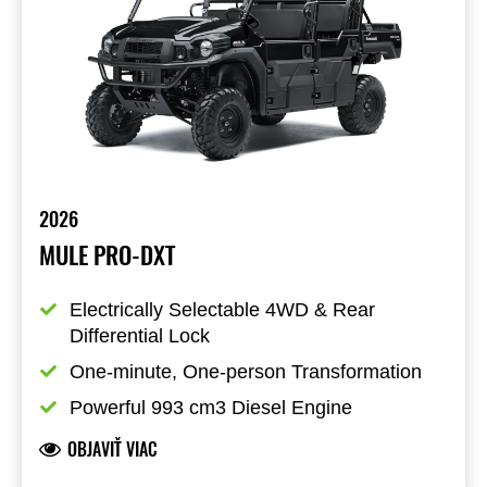
2026
MULE PRO-DXT
Electrically Selectable 4WD & Rear 
Differential Lock
One-minute, One-person Transformation
Powerful 993 cm3 Diesel Engine
OBJAVIŤ VIAC