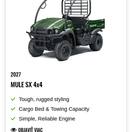
2027
MULE SX 4x4
Tough, rugged styling
Cargo Bed & Towing Capacity
Simple, Reliable Engine
OBJAVIŤ VIAC