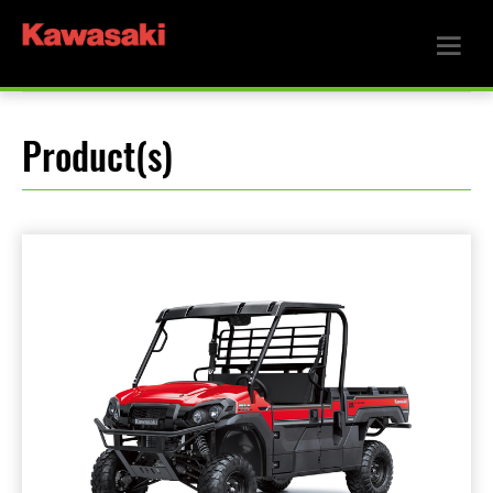
Product(s)