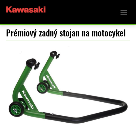
Prémiový zadný stojan na motocykel