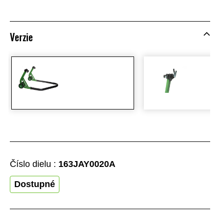
Verzie
Číslo dielu :
163JAY0020A
Dostupné