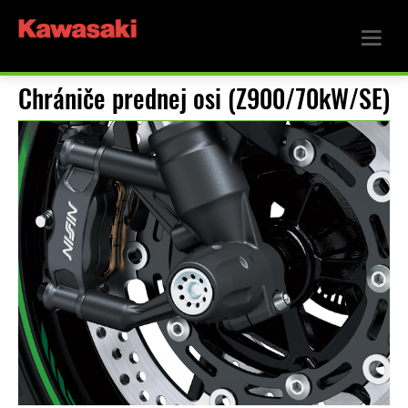
Chrániče prednej osi (Z900/70kW/SE)