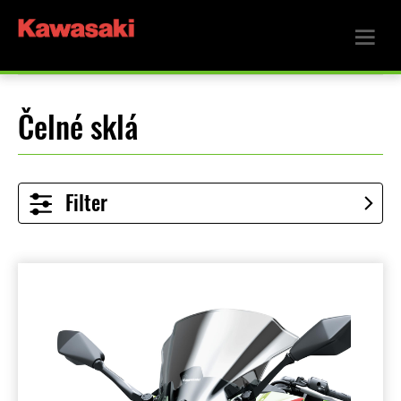
Čelné sklá
Filter