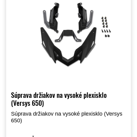
Súprava držiakov na vysoké plexisklo
(Versys 650)
Súprava držiakov na vysoké plexisklo (Versys
650)