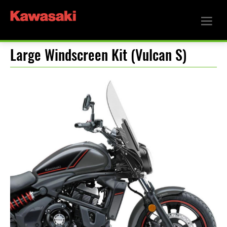
Large Windscreen Kit (Vulcan S)