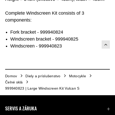
Complete Windscreen Kit consists of 3
components:
Fork bracket - 999940824
Windscreen bracket - 999940825
Windscreen - 999940823
Domov
Diely a príslušenstvo
Motocykle
Čelné sklá
999940823 | Large Windscreen Kit Vulcan S
SERVIS A ZÁRUKA