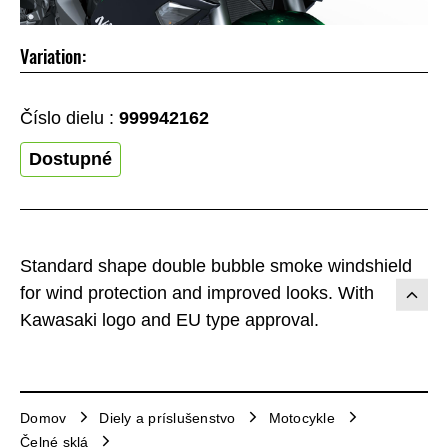
Variation:
Číslo dielu :
999942162
Dostupné
Standard shape double bubble smoke windshield
for wind protection and improved looks. With
Kawasaki logo and EU type approval.
Domov
Diely a príslušenstvo
Motocykle
Čelné sklá