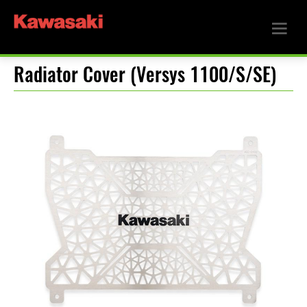
Radiator Cover (Versys 1100/S/SE)