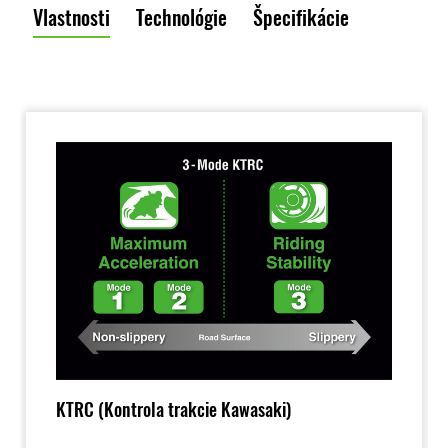
Vlastnosti
Technológie
Špecifikácie
KTRC (Kontrola trakcie Kawasaki)