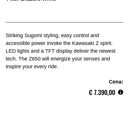
Striking Sugomi styling, easy control and
accessible power invoke the Kawasaki Z spirit.
LED lights and a TFT display deliver the newest
tech. The Z650 will energize your senses and
inspire your every ride.
Cena:
€‎ 7.390,00