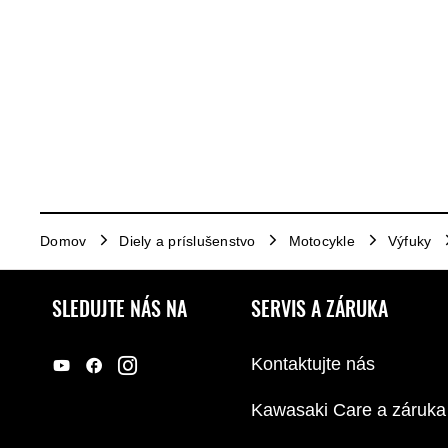
Domov
Diely a príslušenstvo
Motocykle
Výfuky
SLEDUJTE NÁS NA
SERVIS A ZÁRUKA
Kontaktujte nás
Kawasaki Care a záruka