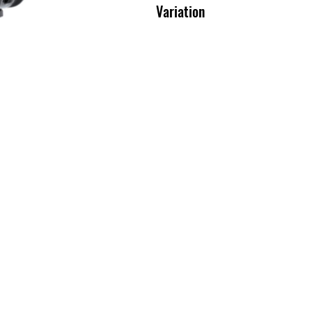
Variation