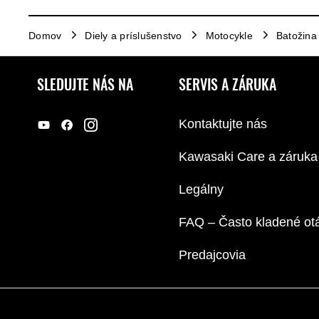
Domov
Diely a príslušenstvo
Motocykle
Batožina
SLEDUJTE NÁS NA
SERVIS A ZÁRUKA
Kontaktujte nás
Kawasaki Care a záruka
Legálny
FAQ – Často kladené ot
Predajcovia