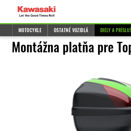
MOTOCYKLE
OSTATNÉ VOZIDLÁ
DIELY A PRÍSL
Montážna platňa pre To