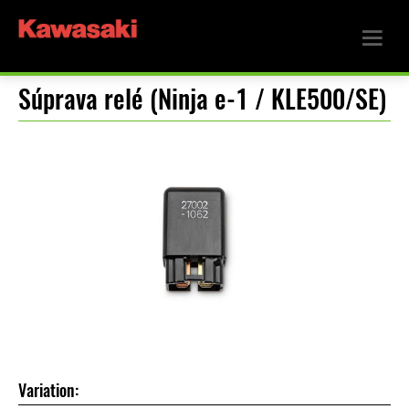
Súprava relé (Ninja e-1 / KLE500/SE)
Variation: