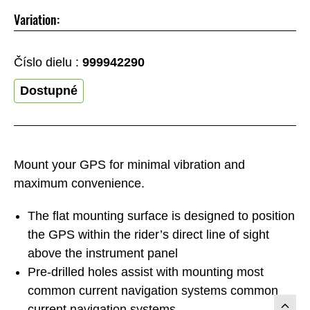
Variation:
Číslo dielu :
999942290
Dostupné
Mount your GPS for minimal vibration and
maximum convenience.
The flat mounting surface is designed to position
the GPS within the rider’s direct line of sight
above the instrument panel
Pre-drilled holes assist with mounting most
common current navigation systems common
current navigation systems.