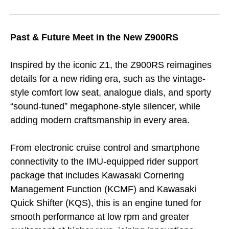
Past & Future Meet in the New Z900RS
Inspired by the iconic Z1, the Z900RS reimagines
details for a new riding era, such as the vintage-
style comfort low seat, analogue dials, and sporty
“sound-tuned” megaphone-style silencer, while
adding modern craftsmanship in every area.
From electronic cruise control and smartphone
connectivity to the IMU-equipped rider support
package that includes Kawasaki Cornering
Management Function (KCMF) and Kawasaki
Quick Shifter (KQS), this is an engine tuned for
smooth performance at low rpm and greater