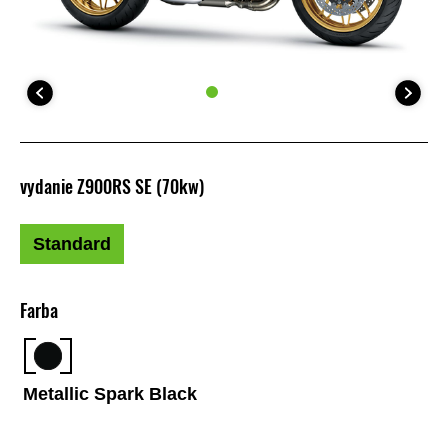
vydanie Z900RS SE (70kw)
Standard
Farba
Metallic Spark Black