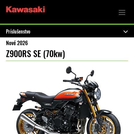
Príslušenstvo
Nové 2026
Z900RS SE (70kw)