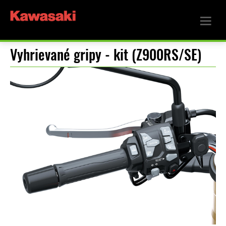
Vyhrievané gripy - kit (Z900RS/SE)