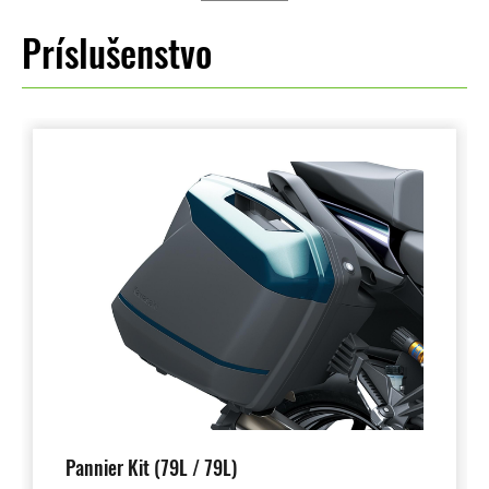
Príslušenstvo
Pannier Kit (79L / 79L)