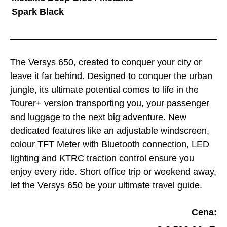
Spark Black
The Versys 650, created to conquer your city or
leave it far behind. Designed to conquer the urban
jungle, its ultimate potential comes to life in the
Tourer+ version transporting you, your passenger
and luggage to the next big adventure. New
dedicated features like an adjustable windscreen,
colour TFT Meter with Bluetooth connection, LED
lighting and KTRC traction control ensure you
enjoy every ride. Short office trip or weekend away,
let the Versys 650 be your ultimate travel guide.
Cena: