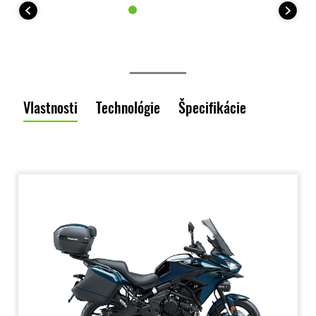
Vlastnosti
Technológie
Špecifikácie