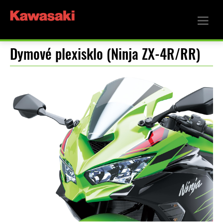
Dymové plexisklo (Ninja ZX-4R/RR)