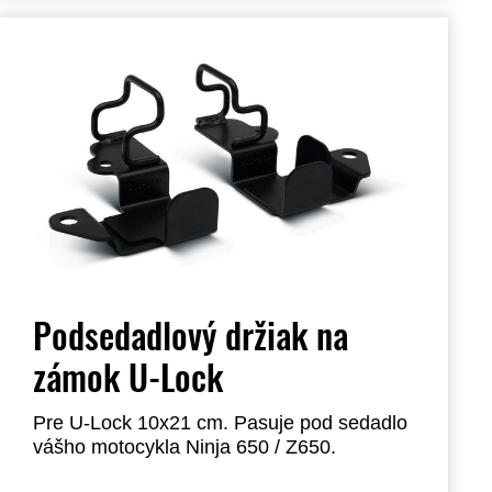
Podsedadlový držiak na
zámok U-Lock
Pre U-Lock 10x21 cm. Pasuje pod sedadlo
vášho motocykla Ninja 650 / Z650.