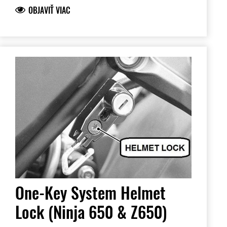
OBJAVIŤ VIAC
One-Key System Helmet
Lock (Ninja 650 & Z650)