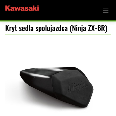
Kryt sedla spolujazdca (Ninja ZX-6R)