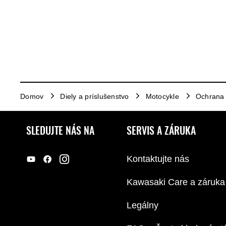
Domov
Diely a príslušenstvo
Motocykle
Ochrana
SLEDUJTE NÁS NA
SERVIS A ZÁRUKA
Kontaktujte nás
Kawasaki Care a záruka
Legálny