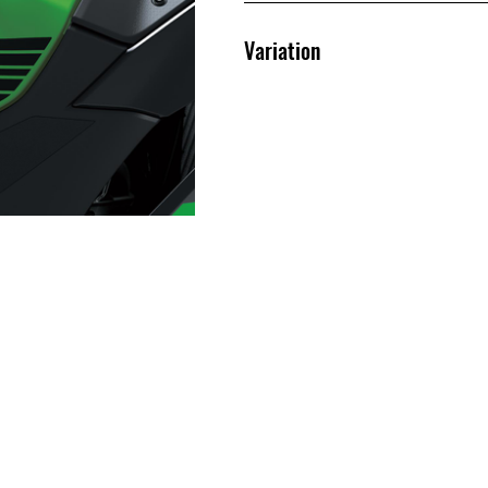
Variation