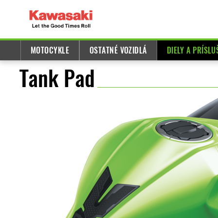
MOTOCYKLE
OSTATNÉ VOZIDLÁ
DIELY A PRÍSL
Tank Pad