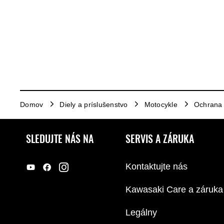
Domov
Diely a príslušenstvo
Motocykle
Ochrana
SLEDUJTE NÁS NA
SERVIS A ZÁRUKA
Kontaktujte nás
Kawasaki Care a záruka
Legálny