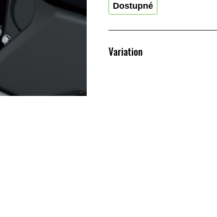
Dostupné
Variation