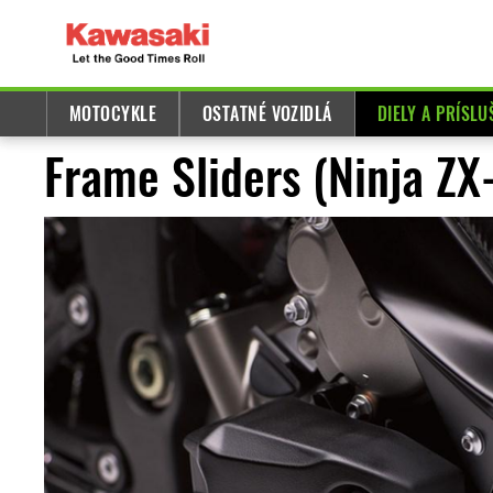
MOTOCYKLE
OSTATNÉ VOZIDLÁ
DIELY A PRÍSL
Frame Sliders (Ninja ZX