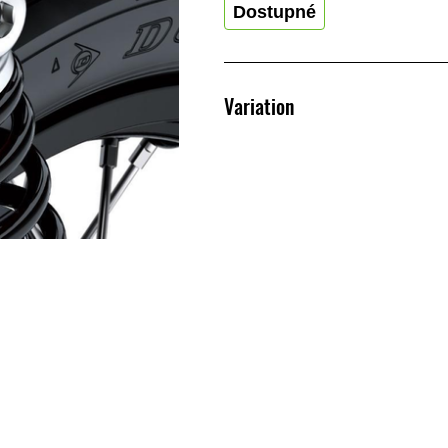
Dostupné
Variation