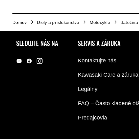
Domov
Diely a príslušenstvo
Motocykle
Batožina
SLEDUJTE NÁS NA
SERVIS A ZÁRUKA
Kontaktujte nás
Kawasaki Care a záruka
Legálny
FAQ – Často kladené ot
Predajcovia