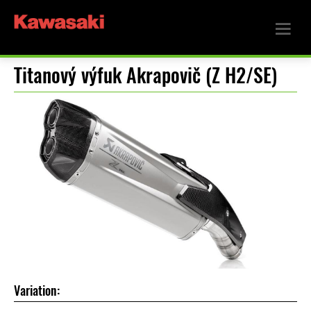
Titanový výfuk Akrapovič (Z H2/SE)
Variation: