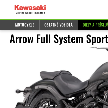
MOTOCYKLE
OSTATNÉ VOZIDLÁ
DIELY A PRÍSL
Arrow Full System Sport