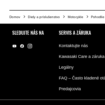
Domov
Diely a príslušenstvo
Motocykle
Pohodlie
SLEDUJTE NÁS NA
SERVIS A ZÁRUKA
Kontaktujte nás
Kawasaki Care a záruka
Legálny
FAQ – Často kladené ot
Predajcovia