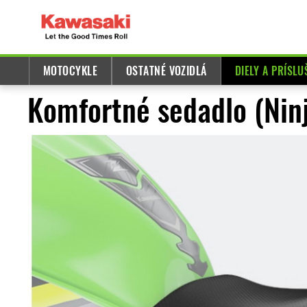
MOTOCYKLE
OSTATNÉ VOZIDLÁ
DIELY A PRÍSL
Komfortné sedadlo (Nin