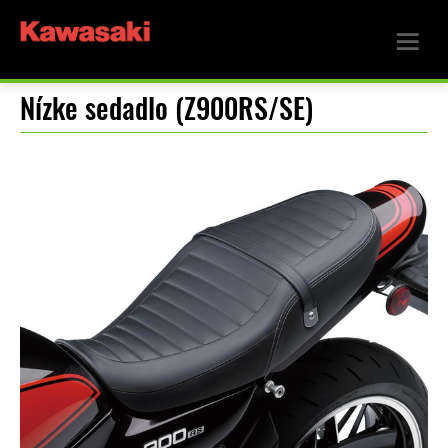
Nízke sedadlo (Z900RS/SE)