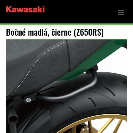
Bočné madlá, čierne (Z650RS)