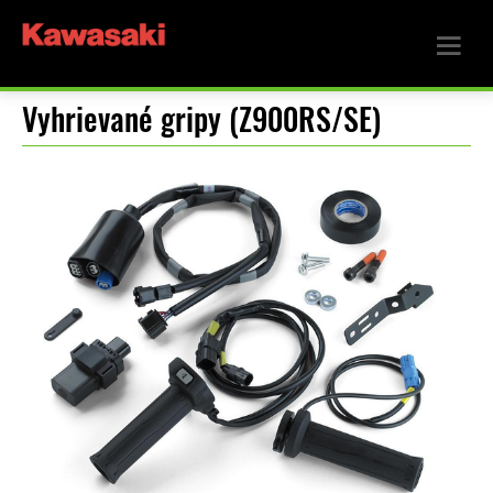
Vyhrievané gripy (Z900RS/SE)