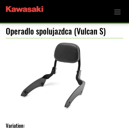
Operadlo spolujazdca (Vulcan S)
Variation: