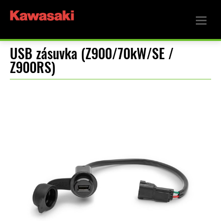
USB zásuvka (Z900/70kW/SE /
Z900RS)