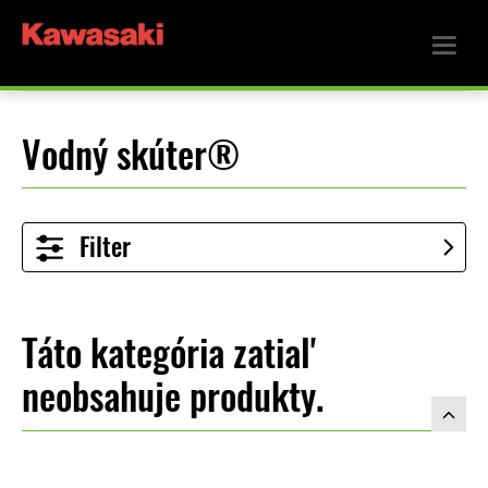
Vodný skúter®
Filter
Táto kategória zatiaľ
neobsahuje produkty.