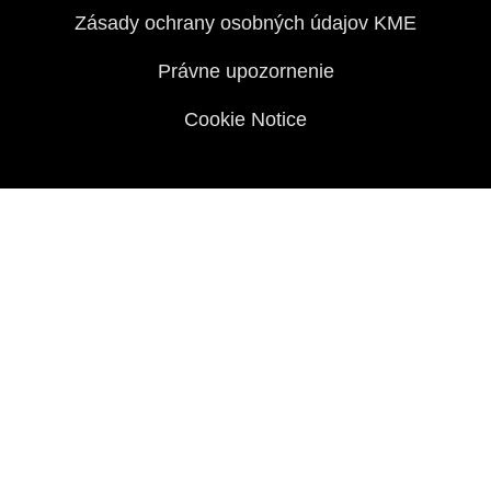
Zásady ochrany osobných údajov KME
Právne upozornenie
Cookie Notice