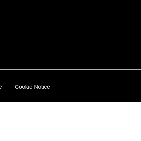
ie
Cookie Notice