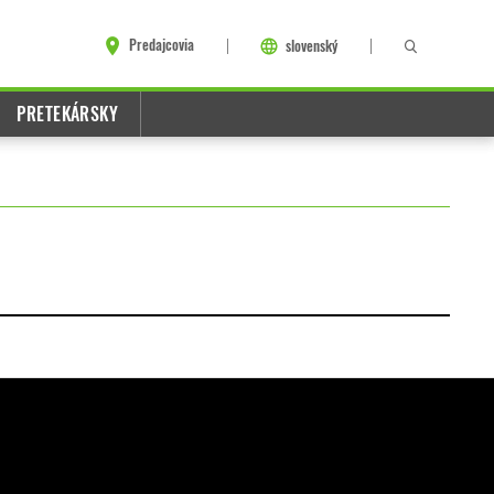
Predajcovia
slovenský
PRETEKÁRSKY