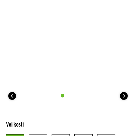
Veľkosti