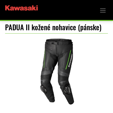
PADUA II kožené nohavice (pánske)