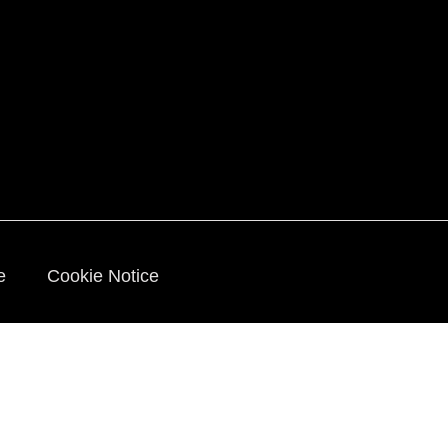
ie
Cookie Notice