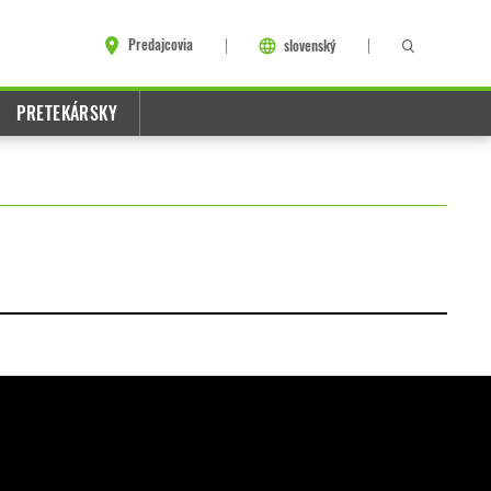
Predajcovia
slovenský
PRETEKÁRSKY