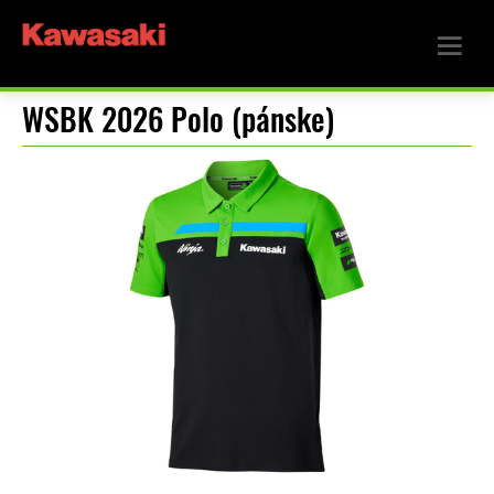
WSBK 2026 Polo (pánske)