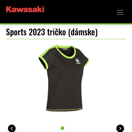
Sports 2023 tričko (dámske)