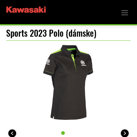
Sports 2023 Polo (dámske)