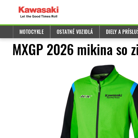
MOTOCYKLE
OSTATNÉ VOZIDLÁ
DIELY A PRÍSL
MXGP 2026 mikina so z