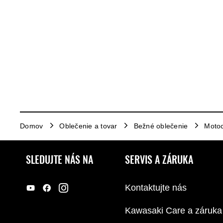
Domov
Oblečenie a tovar
Bežné oblečenie
Moto
SLEDUJTE NÁS NA
SERVIS A ZÁRUKA
Kontaktujte nás
Kawasaki Care a záruka