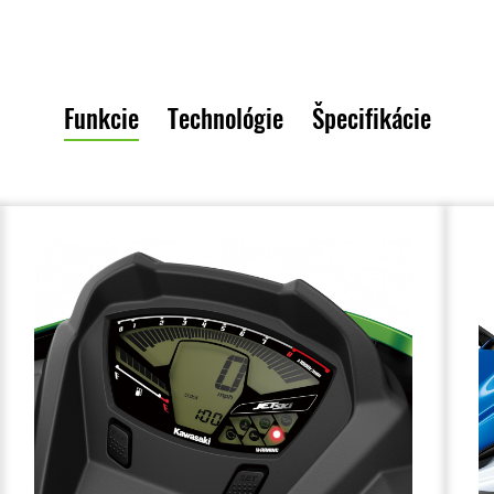
Funkcie
Technológie
Špecifikácie