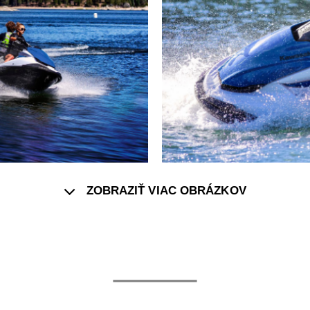
ZOBRAZIŤ VIAC OBRÁZKOV