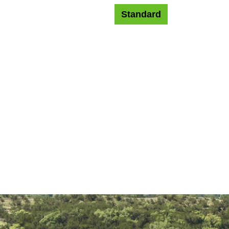
Standard