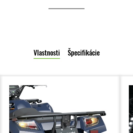
Vlastnosti
Špecifikácie