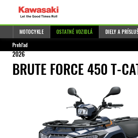
MOTOCYKLE
OSTATNÉ VOZIDLÁ
DIELY A PRÍSL
Prehľad
2026
BRUTE FORCE 450 T-CA