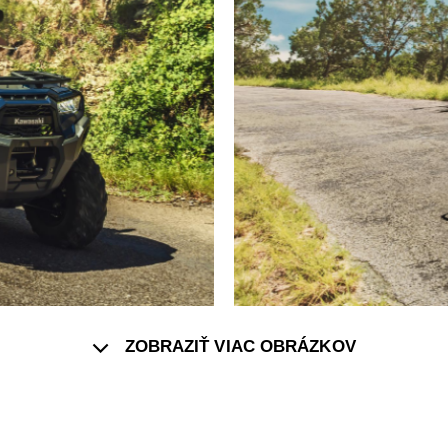
ZOBRAZIŤ VIAC OBRÁZKOV