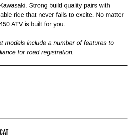
Kawasaki. Strong build quality pairs with
able ride that never fails to excite. No matter
450 ATV is built for you.
 models include a number of features to
ance for road registration.
-CAT